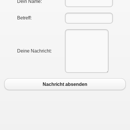
Dein Name:
Betreff:
Deine Nachricht:
Nachricht absenden